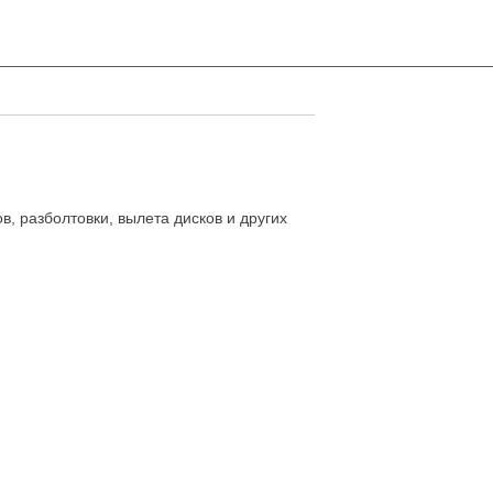
, разболтовки, вылета дисков и других